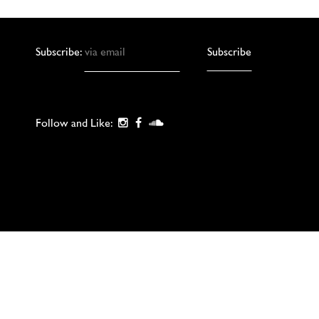
Subscribe:
Follow and Like: