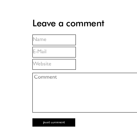
Leave a comment